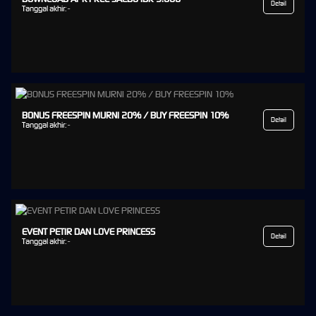
Detail
Tanggal akhir:
-
BONUS FREESPIN MURNI 20% / BUY FREESPIN 10%
Detail
Tanggal akhir:
-
EVENT PETIR DAN LOVE PRINCESS
Detail
Tanggal akhir:
-