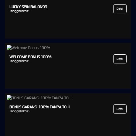
LUCKY SPIN BALON99
Detail
Tanggal akhir:
-
WELCOME BONUS 100%
Detail
Tanggal akhir:
-
BONUS GARANSI 100% TANPA TO..!!
Detail
Tanggal akhir:
-