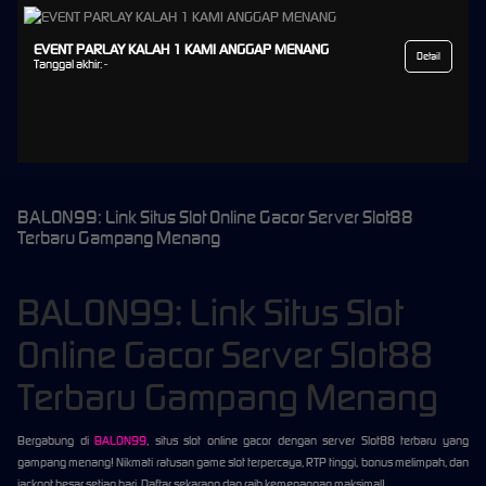
EVENT PARLAY KALAH 1 KAMI ANGGAP MENANG
Detail
Tanggal akhir:
-
BALON99: Link Situs Slot Online Gacor Server Slot88
Terbaru Gampang Menang
BALON99: Link Situs Slot
Online Gacor Server Slot88
Terbaru Gampang Menang
Bergabung di
BALON99
, situs slot online gacor dengan server Slot88 terbaru yang
gampang menang! Nikmati ratusan game slot terpercaya, RTP tinggi, bonus melimpah, dan
jackpot besar setiap hari. Daftar sekarang dan raih kemenangan maksimal!