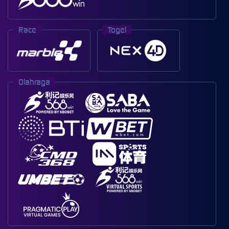
Race
Togel
Olahraga