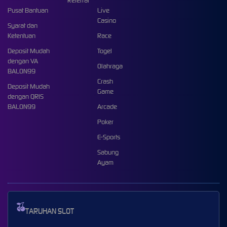
Referral
Pusat Bantuan
Live
Casino
Syarat dan
Ketentuan
Race
Deposit Mudah
Togel
dengan VA
Olahraga
BALON99
Crash
Deposit Mudah
Game
dengan QRIS
BALON99
Arcade
Poker
E-Sports
Sabung
Ayam
TARUHAN SLOT