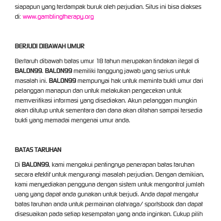
siapapun yang terdampak buruk oleh perjudian. Situs ini bisa diakses
di:
www.gamblingtherapy.org
BERJUDI DIBAWAH UMUR
Bertaruh dibawah batas umur 18 tahun merupakan tindakan ilegal di
BALON99
.
BALON99
memiliki tanggung jawab yang serius untuk
masalah ini.
BALON99
mempunyai hak untuk meminta bukti umur dari
pelanggan manapun dan untuk melakukan pengecekan untuk
memverifikasi informasi yang disediakan. Akun pelanggan mungkin
akan ditutup untuk sementara dan dana akan ditahan sampai tersedia
bukti yang memadai mengenai umur anda.
BATAS TARUHAN
Di
BALON99
, kami mengakui pentingnya penerapan batas taruhan
secara efektif untuk mengurangi masalah perjudian. Dengan demikian,
kami menyediakan pengguna dengan sistem untuk mengontrol jumlah
uang yang dapat anda gunakan untuk berjudi. Anda dapat mengatur
batas taruhan anda untuk permainan olahraga/ sportsbook dan dapat
disesuaikan pada setiap kesempatan yang anda inginkan. Cukup pilih